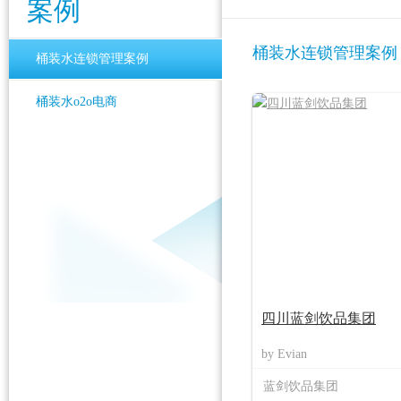
案例
桶装水连锁管理案例
桶装水连锁管理案例
桶装水o2o电商
四川蓝剑饮品集团
by Evian
蓝剑饮品集团