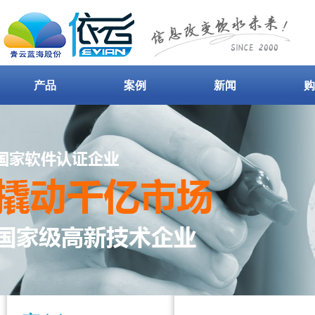
产品
案例
新闻
购