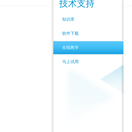
技术支持
知识库
软件下载
在线教学
马上试用