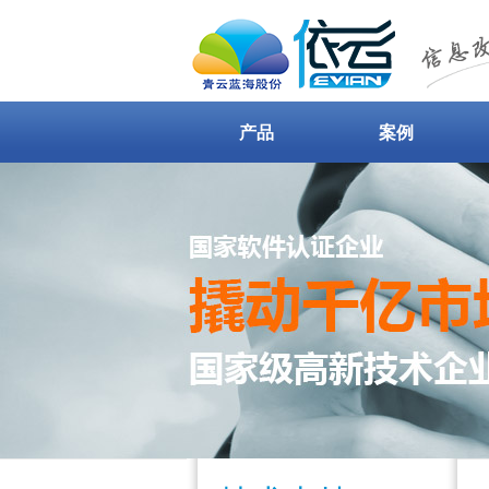
产品
案例