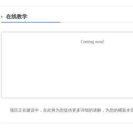
在线教学
Coming soon!
项目正在建设中，在此将为您提供更多详细的请解，为您的桶装水