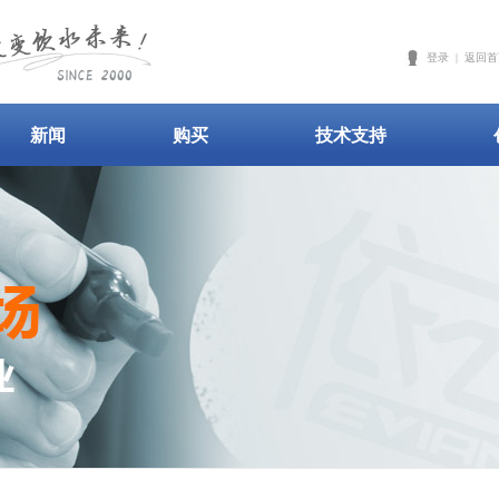
登录
|
返回首
新闻
购买
技术支持